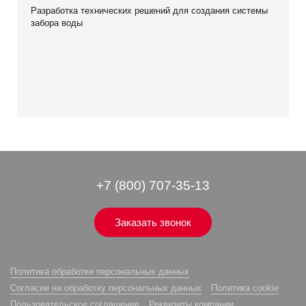
Разработка технических решений для создания системы
забора воды
+7 (800) 707-35-13
Заказать звонок
Политика обработки персональных данных
Согласие на обработку персональных данных
Политика cookie
Пользовательское соглашение
Реквизиты компании