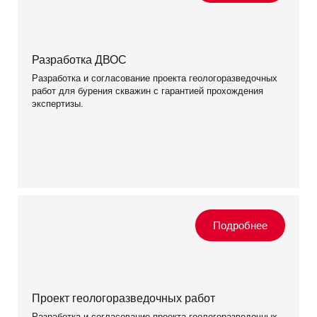
Разработка ДВОС
Разработка и согласование проекта геологоразведочных
работ для бурения скважин с гарантией прохождения
экспертизы.
Проект геологоразведочных работ
Разработка и согласование проекта геологоразведочных