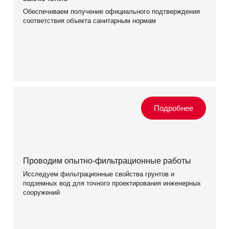
Обеспечиваем получение официального подтверждения
соответствия объекта санитарным нормам
Проводим опытно-фильтрационные работы
Исследуем фильтрационные свойства грунтов и
подземных вод для точного проектирования инженерных
сооружений