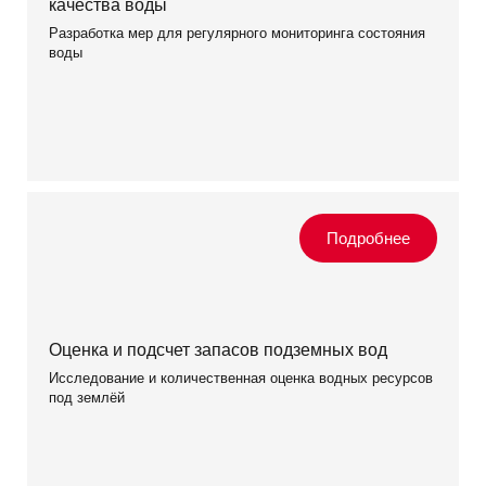
качества воды
Разработка мер для регулярного мониторинга состояния
воды
Оценка и подсчет запасов подземных вод
Исследование и количественная оценка водных ресурсов
под землёй