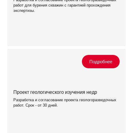
работ для бурения скважин с гарантией прохождения
экспертизы.
Проект геологического изучения недр
Разработка и согласование проекта геологоразведочных
работ. Срок - от 30 дней.