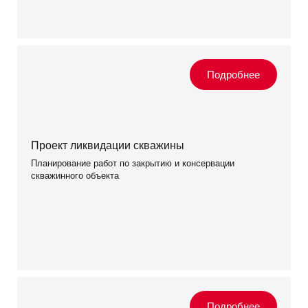
Проект ликвидации скважины
Планирование работ по закрытию и консервации
скважинного объекта