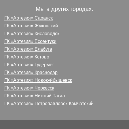
Мы в других городах:
ГК «Артезия» Саранск
ГК «Артезия» Жуковский
ГК «Артезия» Кисловодск
ГК «Артезия» Ессентуки
ГК «Артезия» Елабуга
ГК «Артезия» Кстово
ГК «Артезия» Гудермес
ГК «Артезия» Краснодар
ГК «Артезия» Новокуйбышевск
ГК «Артезия» Черкесск
ГК «Артезия» Нижний Тагил
ГК «Артезия» Петропавловск-Камчатский