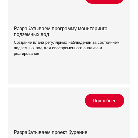
Разрабатываем программу мониторинга
подземных вод
Создание плана регулярных наблюдений за состоянием
подземных вод для своевременного анализа и
реагирования
Разрабатываем проект бурения