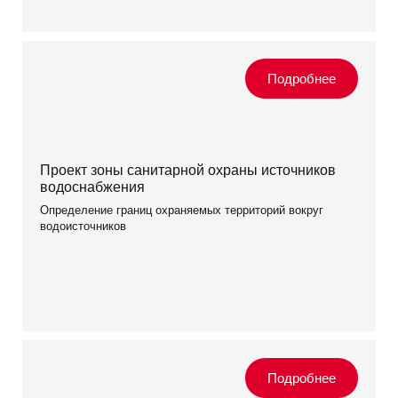
Проект зоны санитарной охраны источников
водоснабжения
Определение границ охраняемых территорий вокруг
водоисточников