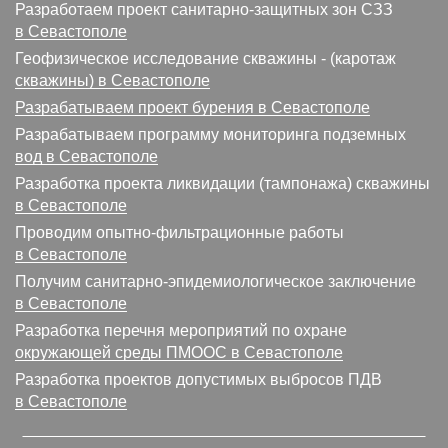
Разработаем проект санитарно-защитных зон СЗЗ
в Севастополе
Геофизическое исследование скважины - (каротаж
скважины) в Севастополе
Разрабатываем проект бурения в Севастополе
Разрабатываем программу мониторинга подземных
вод в Севастополе
Разработка проекта ликвидации (тампонажа) скважины
в Севастополе
Проводим опытно-фильтрационные работы
в Севастополе
Получим санитарно-эпидемиологическое заключение
в Севастополе
Разработка перечня мероприятий по охране
окружающей среды ПМООС в Севастополе
Разработка проектов допустимых выбросов ПДВ
в Севастополе