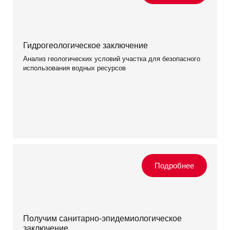
Гидрогеологическое заключение
Анализ геологических условий участка для безопасного
использования водных ресурсов
Получим санитарно-эпидемиологическое
заключение