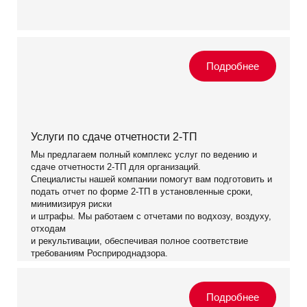
Услуги по сдаче отчетности 2-ТП
Мы предлагаем полный комплекс услуг по ведению и
сдаче отчетности 2-ТП для организаций.
Специалисты нашей компании помогут вам подготовить и
подать отчет по форме 2-ТП в установленные сроки,
минимизируя риски
и штрафы. Мы работаем с отчетами по водхозу, воздуху,
отходам
и рекультивации, обеспечивая полное соответствие
требованиям Росприроднадзора.