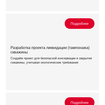
Разработка проекта ликвидации (тампонажа)
скважины
Создаём проект для безопасной консервации и закрытия
скважины, учитывая экологические требования