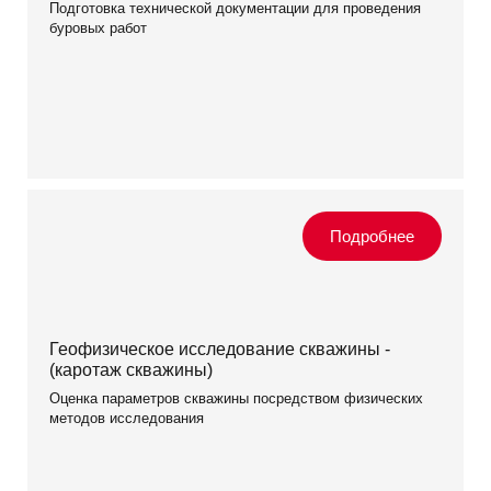
Подготовка технической документации для проведения
буровых работ
Геофизическое исследование скважины -
(каротаж скважины)
Оценка параметров скважины посредством физических
методов исследования