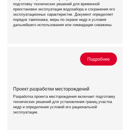
подготовку технических решений для временной
приостановки эксплуатации водозабора и сохранения его
эксплуатационных характеристик. Документ определяет
порядок тампонажа, меры по охране недр и условия
дальнейшего использования или ликвидации скважины.
Проект разработки месторождений
Разработка проекта месторождения включает подготовку
технических решений для установления границ участка
недр и определения условий его рациональной
эксплуатации.