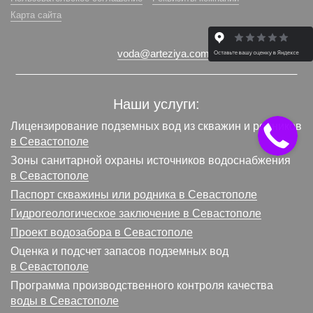
Карта сайта
voda@arteziya.com
Наши услуги:
Лицензирование подземных вод из скважин и родников
в Севастополе
Зоны санитарной охраны источников водоснабжения
в Севастополе
Паспорт скважины или родника в Севастополе
Гидрогеологическое заключение в Севастополе
Проект водозабора в Севастополе
Оценка и подсчет запасов подземных вод
в Севастополе
Программа производственного контроля качества
воды в Севастополе