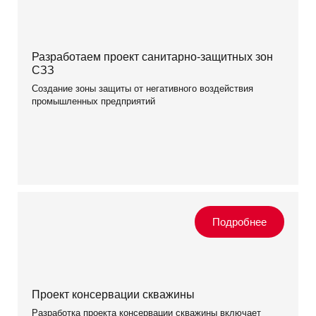
Разработаем проект санитарно-защитных зон
СЗЗ
Создание зоны защиты от негативного воздействия
промышленных предприятий
Проект консервации скважины
Разработка проекта консервации скважины включает