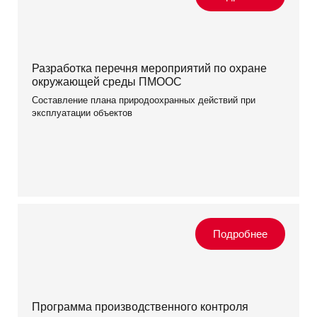
Разработка перечня мероприятий по охране
окружающей среды ПМООС
Составление плана природоохранных действий при
эксплуатации объектов
Программа производственного контроля