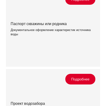
Паспорт скважины или родника
Документальное оформление характеристик источника
воды
Проект водозабора