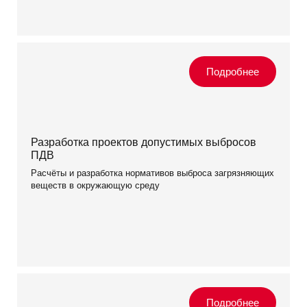
Разработка проектов допустимых выбросов
ПДВ
Расчёты и разработка нормативов выброса загрязняющих
веществ в окружающую среду